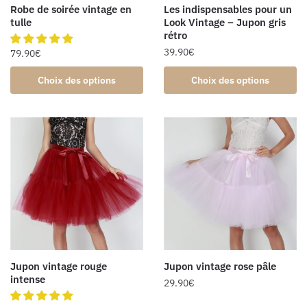
Robe de soirée vintage en
Les indispensables pour un
tulle
Look Vintage – Jupon gris
rétro
39.90
€
79.90
€
Choix des options
Choix des options
Jupon vintage rouge
Jupon vintage rose pâle
intense
29.90
€