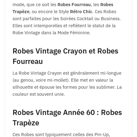
mode, que ce soit les
Robes Fourreau
, les
Robes
Trapèze
, ou encore le Style
Rétro Chic
. Ces Robes
sont parfaites pour les Soirées Cocktail ou Business.
Elles sont intemporelles et reflètent le statut de la
Robe Vintage dans la Mode Féminine.
Robes Vintage Crayon et Robes
Fourreau
La Robe Vintage Crayon est généralement mi-longue
(au genou, voire mi-mollet). Elle met en valeur la
silhouette et épouse les formes pour les sublimer. La
couleur est souvent unie.
Robes Vintage Année 60 : Robes
Trapèze
Ces Robes sont typiquement celles des Pin-Up,