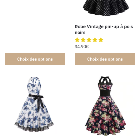
Robe Vintage pin-up à pois
noirs
34.90
€
Choix des options
Choix des options