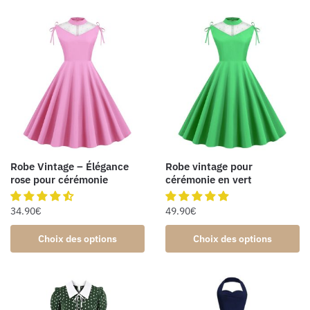
Robe Vintage – Élégance
Robe vintage pour
rose pour cérémonie
cérémonie en vert
34.90
€
49.90
€
Choix des options
Choix des options