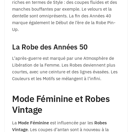
riches en termes de Style : des coupes fluides et des
manches bouffantes par exemple. Le velours et la
dentelle sont omniprésents. La fin des Années 40
marque également le Début de l’ère de la Robe Pin-
Up.
La Robe des Années 50
L’après-guerre est marqué par une Atmosphère de
Libération de la Femme. Les Robes deviennent plus
courtes, avec une ceinture et des lignes évasées. Les
Couleurs et les Motifs se mélangent à l’infini.
Mode Féminine et Robes
Vintage
La
Mode Féminine
est influencée par les
Robes
Vintage
. Les coupes d’antan sont à nouveau à la