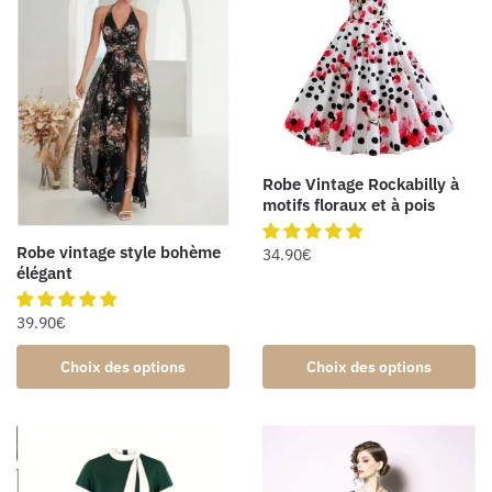
Robe Vintage Rockabilly à
motifs floraux et à pois
Robe vintage style bohème
34.90
€
élégant
39.90
€
Choix des options
Choix des options