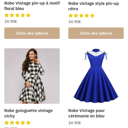
Robe Vintage pin-up à motif
Robe vintage style pin-up
floral bleu
rétro
34.90
€
34.90
€
Choix des options
Choix des options
Robe guinguette vintage
Robe Vintage pour
vichy
cérémonie en bleu
34.90
€