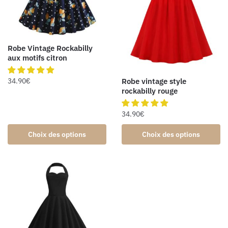
Robe Vintage Rockabilly
aux motifs citron
Robe vintage style
34.90
€
rockabilly rouge
34.90
€
Choix des options
Choix des options