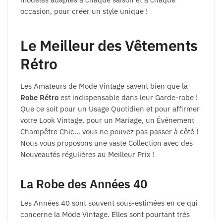
occasion, pour créer un style unique !
Le Meilleur des Vêtements
Rétro
Les Amateurs de Mode Vintage savent bien que la
Robe Rétro
est indispensable dans leur Garde-robe !
Que ce soit pour un Usage Quotidien et pour affirmer
votre Look Vintage, pour un Mariage, un Événement
Champêtre Chic… vous ne pouvez pas passer à côté !
Nous vous proposons une vaste Collection avec des
Nouveautés régulières au Meilleur Prix !
La Robe des Années 40
Les Années 40 sont souvent sous-estimées en ce qui
concerne la Mode Vintage. Elles sont pourtant très