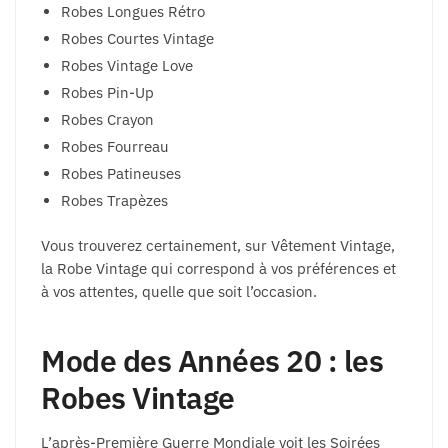
Robes Longues Rétro
Robes Courtes Vintage
Robes Vintage Love
Robes Pin-Up
Robes Crayon
Robes Fourreau
Robes Patineuses
Robes Trapèzes
Vous trouverez certainement, sur Vêtement Vintage,
la Robe Vintage qui correspond à vos préférences et
à vos attentes, quelle que soit l’occasion.
Mode des Années 20 : les
Robes Vintage
L’après-Première Guerre Mondiale voit les Soirées