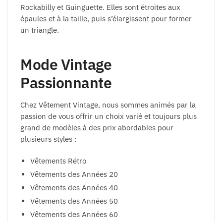
Rockabilly et Guinguette. Elles sont étroites aux
épaules et à la taille, puis s’élargissent pour former
un triangle.
Mode Vintage
Passionnante
Chez Vêtement Vintage, nous sommes animés par la
passion de vous offrir un choix varié et toujours plus
grand de modèles à des prix abordables pour
plusieurs styles :
Vêtements Rétro
Vêtements des Années 20
Vêtements des Années 40
Vêtements des Années 50
Vêtements des Années 60