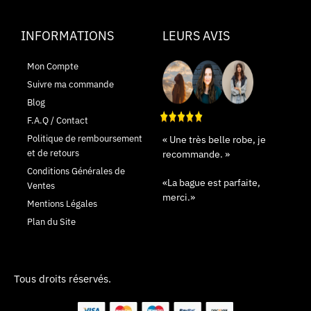
INFORMATIONS
LEURS AVIS
Mon Compte
Suivre ma commande
Blog
F.A.Q / Contact
Politique de remboursement
« Une très belle robe, je
et de retours
recommande. »
Conditions Générales de
«La bague est parfaite,
Ventes
merci.»
Mentions Légales
Plan du Site
Tous droits réservés.