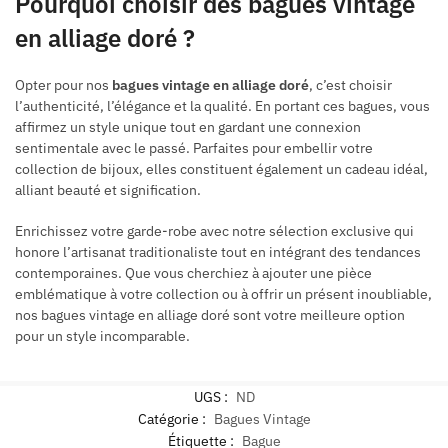
Pourquoi choisir des bagues vintage
en alliage doré ?
Opter pour nos
bagues vintage en alliage doré
, c’est choisir
l’authenticité, l’élégance et la qualité. En portant ces bagues, vous
affirmez un style unique tout en gardant une connexion
sentimentale avec le passé. Parfaites pour embellir votre
collection de bijoux, elles constituent également un cadeau idéal,
alliant beauté et signification.
Enrichissez votre garde-robe avec notre sélection exclusive qui
honore l’artisanat traditionaliste tout en intégrant des tendances
contemporaines. Que vous cherchiez à ajouter une pièce
emblématique à votre collection ou à offrir un présent inoubliable,
nos bagues vintage en alliage doré sont votre meilleure option
pour un style incomparable.
UGS :
ND
Catégorie :
Bagues Vintage
Étiquette :
Bague