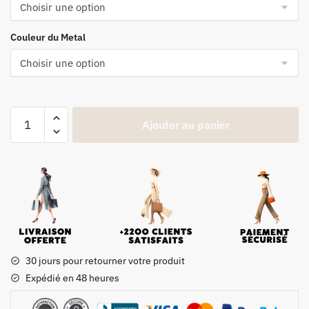
Couleur du Metal
Ajouter au panier
30 jours pour retourner votre produit
Expédié en 48 heures