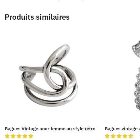
Produits similaires
Bagues Vintage pour femme au style rétro
Bagues vintage 