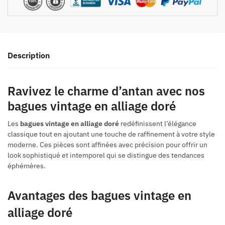
Description
Ravivez le charme d’antan avec nos
bagues vintage en alliage doré
Les
bagues vintage en alliage doré
redéfinissent l’élégance
classique tout en ajoutant une touche de raffinement à votre style
moderne. Ces pièces sont affinées avec précision pour offrir un
look sophistiqué et intemporel qui se distingue des tendances
éphémères.
Avantages des bagues vintage en
alliage doré