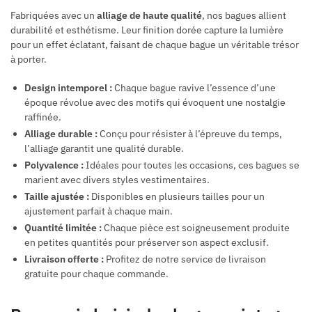
Fabriquées avec un
alliage de haute qualité
, nos bagues allient
durabilité et esthétisme. Leur finition dorée capture la lumière
pour un effet éclatant, faisant de chaque bague un véritable trésor
à porter.
Design intemporel :
Chaque bague ravive l’essence d’une
époque révolue avec des motifs qui évoquent une nostalgie
raffinée.
Alliage durable :
Conçu pour résister à l’épreuve du temps,
l’alliage garantit une qualité durable.
Polyvalence :
Idéales pour toutes les occasions, ces bagues se
marient avec divers styles vestimentaires.
Taille ajustée :
Disponibles en plusieurs tailles pour un
ajustement parfait à chaque main.
Quantité limitée :
Chaque pièce est soigneusement produite
en petites quantités pour préserver son aspect exclusif.
Livraison offerte :
Profitez de notre service de livraison
gratuite pour chaque commande.