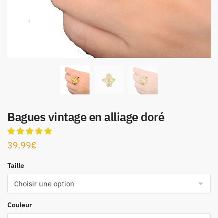
Bagues vintage en alliage doré
39.99
€
Taille
Couleur