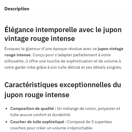
Description
Élégance intemporelle avec le jupon
vintage rouge intense
Évoquez le glamour d’une époque révolue avec ce
jupon vintage
rouge intense
. Conçu pour s’adapter parfaitement à votre
silhouette, il offre une touche de sophistication et de volume à
votre garde-robe grâce à son tulle délicat et ses détails soignés.
Caractéristiques exceptionnelles du
jupon rouge intense
Composition de qualité :
Un mélange de coton, polyester et
tulle assure confort et durabilité.
Coucher de tulle sophistiqué :
Composé de 5 superbes
couches pour créer un volume irréprochable.