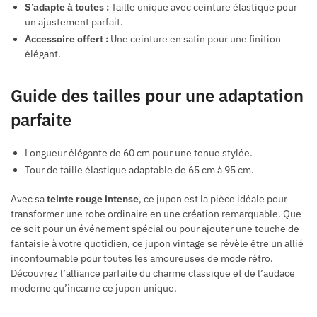
S’adapte à toutes :
Taille unique avec ceinture élastique pour
un ajustement parfait.
Accessoire offert :
Une ceinture en satin pour une finition
élégant.
Guide des tailles pour une adaptation
parfaite
Longueur élégante de 60 cm pour une tenue stylée.
Tour de taille élastique adaptable de 65 cm à 95 cm.
Avec sa
teinte rouge intense
, ce jupon est la pièce idéale pour
transformer une robe ordinaire en une création remarquable. Que
ce soit pour un événement spécial ou pour ajouter une touche de
fantaisie à votre quotidien, ce jupon vintage se révèle être un allié
incontournable pour toutes les amoureuses de mode rétro.
Découvrez l’alliance parfaite du charme classique et de l’audace
moderne qu’incarne ce jupon unique.