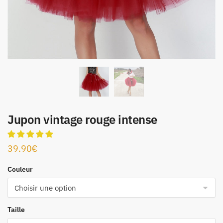
Jupon vintage rouge intense
39.90
€
Couleur
Taille