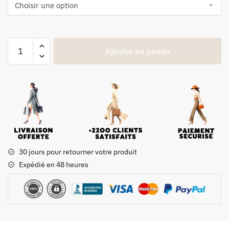
Ajouter au panier
30 jours pour retourner votre produit
Expédié en 48 heures