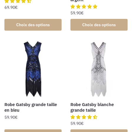
69.90
€
59.90
€
Choix des options
Choix des options
Robe Gatsby grande taille
Robe Gatsby blanche
en bleu
grande taille
59.90
€
59.90
€