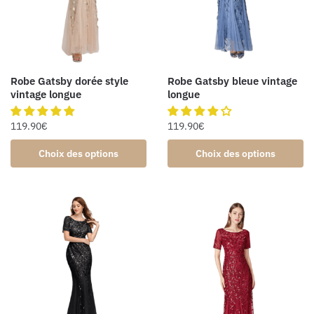
Robe Gatsby dorée style
Robe Gatsby bleue vintage
vintage longue
longue
119.90
€
119.90
€
Choix des options
Choix des options