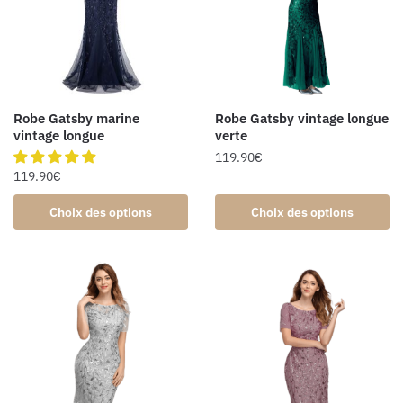
Robe Gatsby marine
Robe Gatsby vintage longue
vintage longue
verte
119.90
€
119.90
€
Choix des options
Choix des options