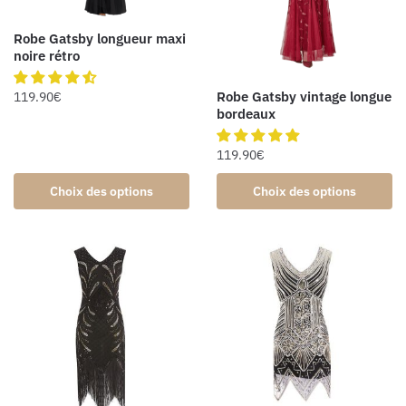
Robe Gatsby longueur maxi
noire rétro
Robe Gatsby vintage longue
119.90
€
bordeaux
119.90
€
Choix des options
Choix des options