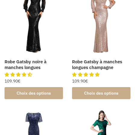
Robe Gatsby noire à
Robe Gatsby à manches
manches longues
longues champagne
109.90
€
109.90
€
Choix des options
Choix des options