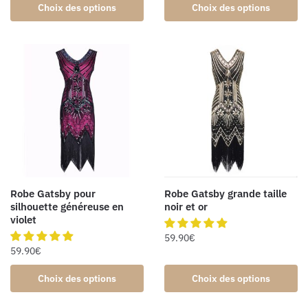
Choix des options
Choix des options
Robe Gatsby pour
Robe Gatsby grande taille
silhouette généreuse en
noir et or
violet
59.90
€
59.90
€
Choix des options
Choix des options