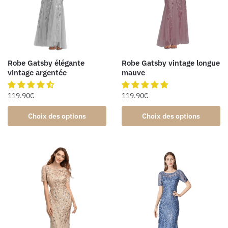
Robe Gatsby élégante
Robe Gatsby vintage longue
vintage argentée
mauve
119.90
€
119.90
€
Choix des options
Choix des options