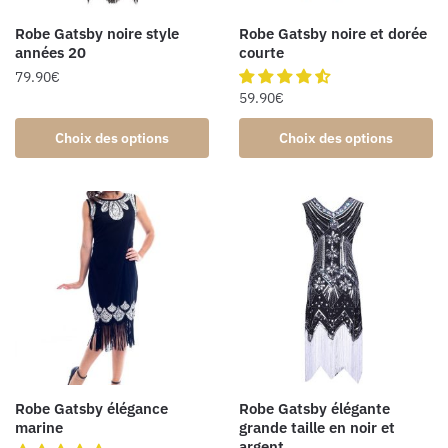
Robe Gatsby noire style
Robe Gatsby noire et dorée
années 20
courte
79.90
€
59.90
€
Choix des options
Choix des options
Robe Gatsby élégance
Robe Gatsby élégante
marine
grande taille en noir et
argent