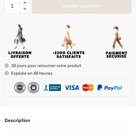
Ajouter au panier
30 jours pour retourner votre produit
Expédié en 48 heures
Description