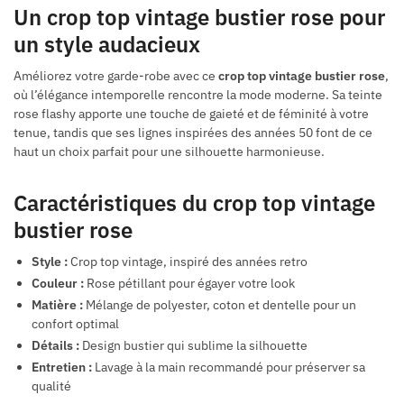
Un crop top vintage bustier rose pour
un style audacieux
Améliorez votre garde-robe avec ce
crop top vintage bustier rose
,
où l’élégance intemporelle rencontre la mode moderne. Sa teinte
rose flashy apporte une touche de gaieté et de féminité à votre
tenue, tandis que ses lignes inspirées des années 50 font de ce
haut un choix parfait pour une silhouette harmonieuse.
Caractéristiques du crop top vintage
bustier rose
Style :
Crop top vintage, inspiré des années retro
Couleur :
Rose pétillant pour égayer votre look
Matière :
Mélange de polyester, coton et dentelle pour un
confort optimal
Détails :
Design bustier qui sublime la silhouette
Entretien :
Lavage à la main recommandé pour préserver sa
qualité