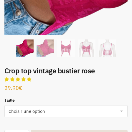
Crop top vintage bustier rose
29.90
€
Taille